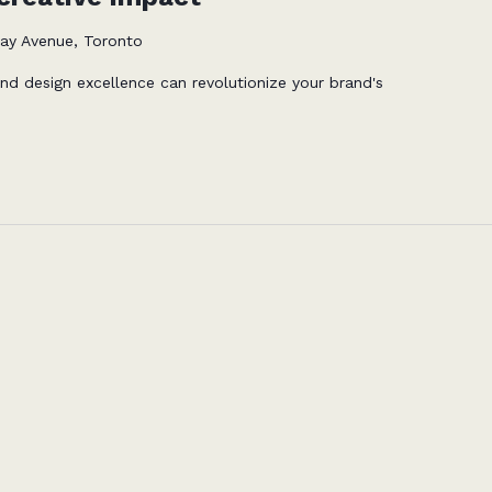
ay Avenue, Toronto
nd design excellence can revolutionize your brand's