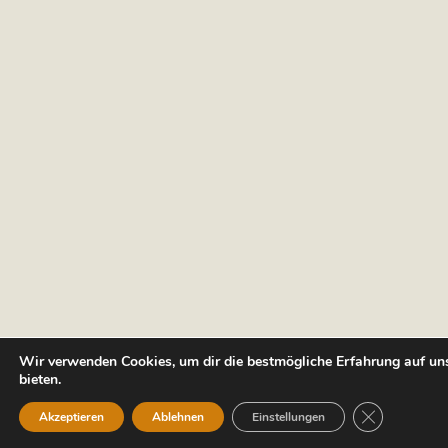
Wir verwenden Cookies, um dir die bestmögliche Erfahrung auf un
bieten.
GDPR Cookie
Akzeptieren
Ablehnen
Einstellungen