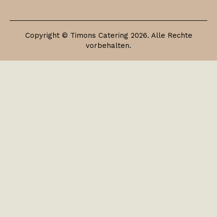
Copyright © Timons Catering 2026. Alle Rechte
vorbehalten.